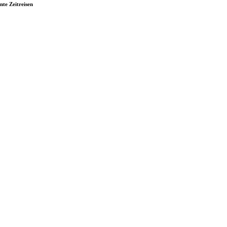
nte Zeitreisen