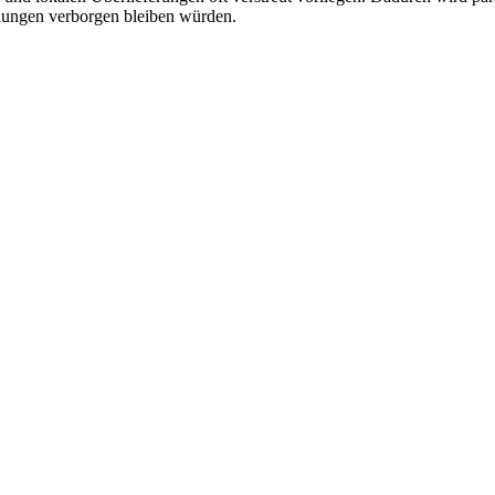
ngen verborgen bleiben würden.