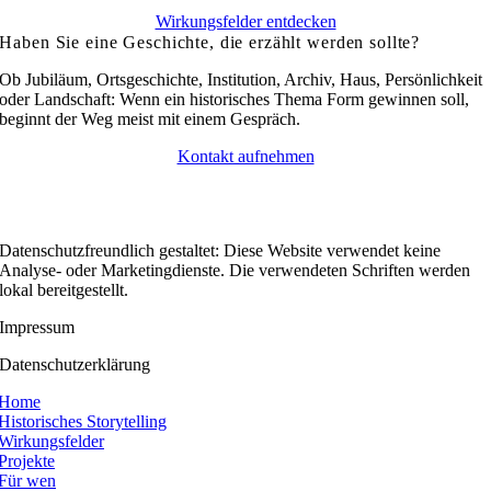
Wirkungsfelder entdecken
Haben Sie eine Geschichte, die erzählt werden sollte?
Ob Jubiläum, Ortsgeschichte, Institution, Archiv, Haus, Persönlichkeit
oder Landschaft: Wenn ein historisches Thema Form gewinnen soll,
beginnt der Weg meist mit einem Gespräch.
Kontakt aufnehmen
Datenschutzfreundlich gestaltet: Diese Website verwendet keine
Analyse- oder Marketingdienste. Die verwendeten Schriften werden
lokal bereitgestellt.
Impressum
Datenschutzerklärung
Home
Historisches Storytelling
Wirkungsfelder
Projekte
Für wen