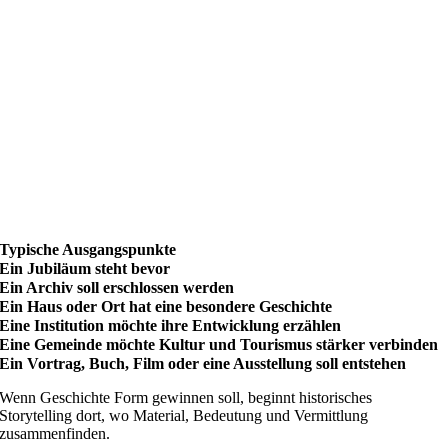
Typische Ausgangspunkte
Ein Jubiläum steht bevor
Ein Archiv soll erschlossen werden
Ein Haus oder Ort hat eine besondere Geschichte
Eine Institution möchte ihre Entwicklung erzählen
Eine Gemeinde möchte Kultur und Tourismus stärker verbinden
Ein Vortrag, Buch, Film oder eine Ausstellung soll entstehen
Wenn Geschichte Form gewinnen soll, beginnt historisches
Storytelling dort, wo Material, Bedeutung und Vermittlung
zusammenfinden.