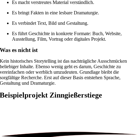
Es macht verstreutes Material verständlich.
Es bringt Fakten in eine lesbare Dramaturgie.
Es verbindet Text, Bild und Gestaltung.
Es führt Geschichte in konkrete Formate: Buch, Website,
Ausstellung, Film, Vortrag oder digitales Projekt.
Was es nicht ist
Kein historisches Storytelling ist das nachträgliche Ausschmücken
beliebiger Inhalte. Ebenso wenig geht es darum, Geschichte zu
vereinfachen oder werblich umzudeuten. Grundlage bleibt die
sorgfältige Recherche. Erst auf dieser Basis entstehen Sprache,
Gestaltung und Dramaturgie.
Beispielprojekt
Zinngießerstiege