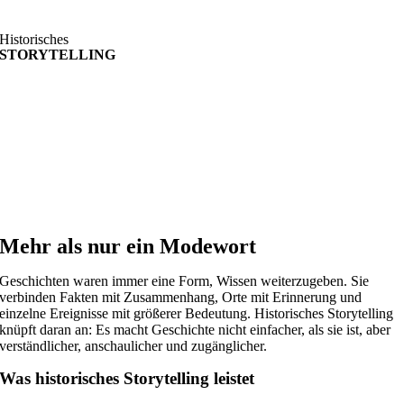
Historisches
STORYTELLING
Mehr als nur ein Modewort
Geschichten waren immer eine Form, Wissen weiterzugeben. Sie
verbinden Fakten mit Zusammenhang, Orte mit Erinnerung und
einzelne Ereignisse mit größerer Bedeutung. Historisches Storytelling
knüpft daran an: Es macht Geschichte nicht einfacher, als sie ist, aber
verständlicher, anschaulicher und zugänglicher.
Was historisches Storytelling leistet