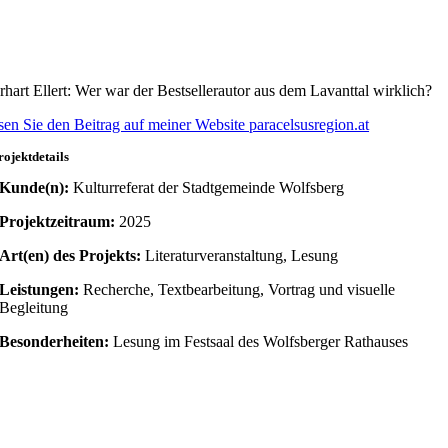
rhart Ellert: Wer war der Bestsellerautor aus dem Lavanttal wirklich?
sen Sie den Beitrag auf meiner Website paracelsusregion.at
rojektdetails
Kunde(n):
Kulturreferat der Stadtgemeinde Wolfsberg
Projektzeitraum:
2025
Art(en) des Projekts:
Literaturveranstaltung, Lesung
Leistungen:
Recherche, Textbearbeitung, Vortrag und visuelle
Begleitung
Besonderheiten:
Lesung im Festsaal des Wolfsberger Rathauses